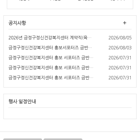
공지사항
2026년 금정구정신건강복지센터 계약직(육아휴직대...
2026/08/05
금정구정신건강복지센터 홍보서포터즈 금반장 4기 ...
2026/08/03
금정구정신건강복지센터 홍보 서포터즈 금반장 4기...
2026/07/31
금정구정신건강복지센터 홍보 서포터즈 금반장 4기...
2026/07/31
금정구정신건강복지센터 홍보 서포터즈 금반장 4기...
2026/07/31
행사 일정
안내