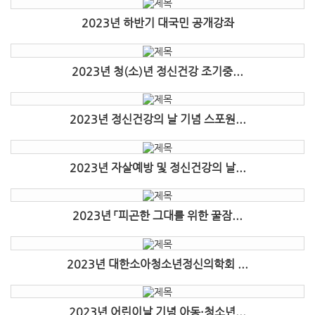
2023년 하반기 대국민 공개강좌
2023년 청(소)년 정신건강 조기중...
2023년 정신건강의 날 기념 스포원...
2023년 자살예방 및 정신건강의 날...
2023년 「피곤한 그대를 위한 꿀잠...
2023년 대한소아청소년정신의학회 ...
2023년 어린이날 기념 아동·청소년...