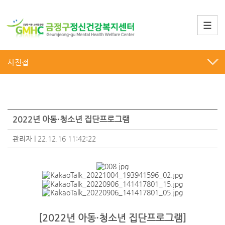
사진첩
2022년 아동·청소년 집단프로그램
관리자
|
22.12.16 11:42:22
[2022년 아동·청소년 집단프로그램]