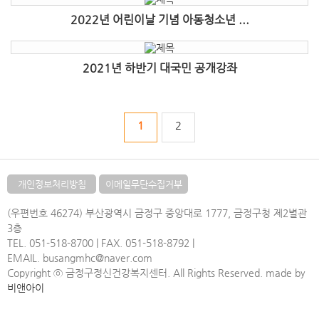
2022년 어린이날 기념 아동청소년 ...
2021년 하반기 대국민 공개강좌
1
2
개인정보처리방침
이메일무단수집거부
(우편번호 46274) 부산광역시 금정구 중앙대로 1777, 금정구청 제2별관
3층
TEL. 051-518-8700 | FAX. 051-518-8792 |
EMAIL. busangmhc@naver.com
Copyright ⓒ 금정구정신건강복지센터. All Rights Reserved. made by
비앤아이