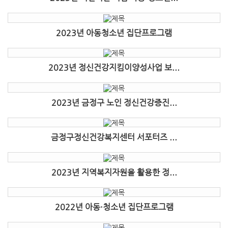
2023년 아동청소년 집단프로그램
2023년 정신건강지킴이양성사업 보...
2023년 금정구 노인 정신건강증진...
금정구정신건강복지센터 서포터즈 ...
2023년 지역복지자원을 활용한 정...
2022년 아동·청소년 집단프로그램