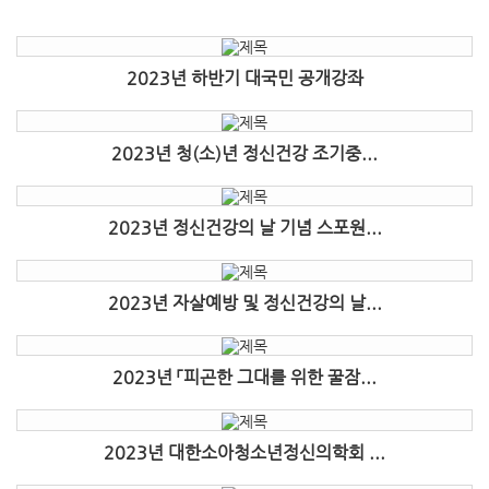
2023년 하반기 대국민 공개강좌
2023년 청(소)년 정신건강 조기중...
2023년 정신건강의 날 기념 스포원...
2023년 자살예방 및 정신건강의 날...
2023년 「피곤한 그대를 위한 꿀잠...
2023년 대한소아청소년정신의학회 ...