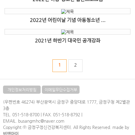
2022년 어린이날 기념 아동청소년 ...
2021년 하반기 대국민 공개강좌
1
2
개인정보처리방침
이메일무단수집거부
(우편번호 46274) 부산광역시 금정구 중앙대로 1777, 금정구청 제2별관
3층
TEL. 051-518-8700 | FAX. 051-518-8792 |
EMAIL. busangmhc@naver.com
Copyright ⓒ 금정구정신건강복지센터. All Rights Reserved. made by
비앤아이