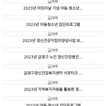
2023년 어린이날 기념 아동·청소년...
2023년 아동청소년 집단프로그램
2023년 정신건강지킴이양성사업 보...
2023년 금정구 노인 정신건강증진...
금정구정신건강복지센터 서포터즈 ...
2023년 지역복지자원을 활용한 정...
2022년 아동·청소년 집단프로그램