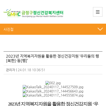
사진첩
2023년 지역복지자원을 활용한 정신건강지원 ‘우리들의 행
[복한]·동[행]’
관리자
|
24.01.18 10:36:51
2023
년 지역복지자원을 활용한 정신건강지원
‘
우