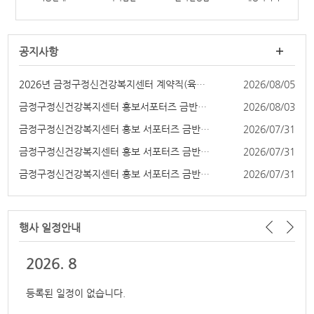
공지사항
2026년 금정구정신건강복지센터 계약직(육아휴직대...
2026/08/05
금정구정신건강복지센터 홍보서포터즈 금반장 4기 ...
2026/08/03
금정구정신건강복지센터 홍보 서포터즈 금반장 4기...
2026/07/31
금정구정신건강복지센터 홍보 서포터즈 금반장 4기...
2026/07/31
금정구정신건강복지센터 홍보 서포터즈 금반장 4기...
2026/07/31
행사 일정
안내
2026.
8
등록된 일정이 없습니다.