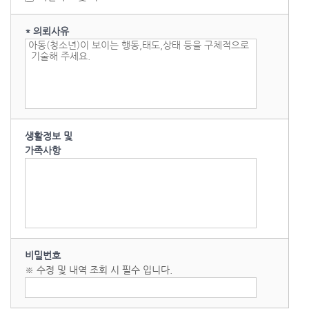
* 의뢰사유
생활정보 및
가족사항
비밀번호
※ 수정 및 내역 조회 시 필수 입니다.