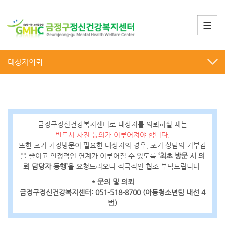
대상자의뢰
금정구정신건강복지센터로 대상자를 의뢰하실 때는
반드시 사전 동의가 이루어져야 합니다.
또한 초기 가정방문이 필요한 대상자의 경우, 초기 상담의 거부감
을 줄이고 안정적인 연계가 이루어질 수 있도록
‘최초 방문 시 의
뢰 담당자 동행’
을 요청드리오니 적극적인 협조 부탁드립니다.
* 문의 및 의뢰
금정구정신건강복지센터: 051-518-8700 (아동청소년팀 내선 4
번)