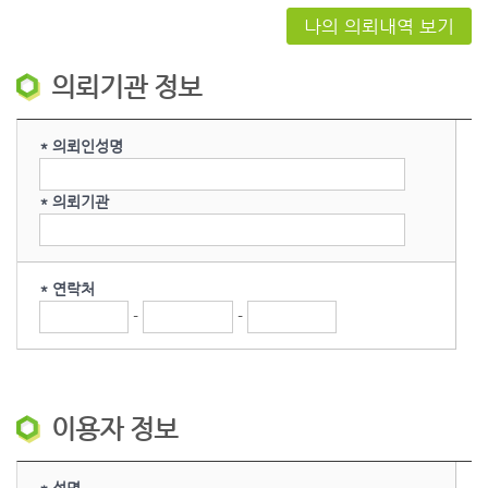
의뢰기관 정보
* 의뢰인성명
* 의뢰기관
* 연락처
-
-
이용자 정보