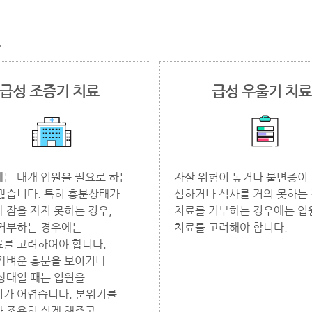
급성 조증기 치료
급성 우울기 치료
는 대개 입원을 필요로 하는
자살 위험이 높거나 불면증이
많습니다. 특히 흥분상태가
심하거나 식사를 거의 못하는 
 잠을 자지 못하는 경우,
치료를 거부하는 경우에는 입
거부하는 경우에는
치료를 고려해야 합니다.
를 고려하여야 합니다.
가벼운 흥분을 보이거나
상태일 때는 입원을
가 어렵습니다. 분위기를
 조용히 쉬게 해주고