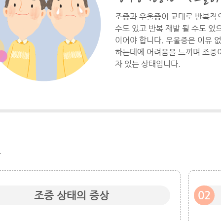
조증과 우울증이 교대로 반복적으
수도 있고 반복 재발 될 수도 
이어야 합니다. 우울증은 이유 
하는데에 어려움을 느끼며 조증이
차 있는 상태입니다.
조증 상태의 증상
02