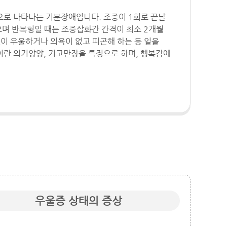
로 나타나는 기분장애입니다. 조증이 1회로 끝날
있으며 반복형일 때는 조증삽화간 간격이 최소 2개월
없이 우울하거나 의욕이 없고 피곤해 하는 등 일을
란 의기양양, 기고만장을 특징으로 하며, 행복감에
우울증 상태의 증상