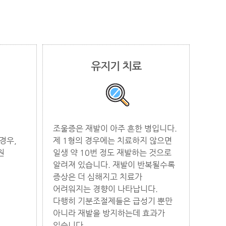
유지기 치료
조울증은 재발이 아주 흔한 병입니다.
경우,
제 1형의 경우에는 치료하지 않으면
원
일생 약 10번 정도 재발하는 것으로
알려져 있습니다. 재발이 반복될수록
증상은 더 심해지고 치료가
어려워지는 경향이 나타납니다.
다행히 기분조절제들은 급성기 뿐만
아니라 재발을 방지하는데 효과가
있습니다.