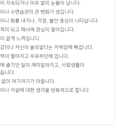
이 지속되거나 이유 없이 눈물이 납니다.
이나 수면습관의 큰 변화가 생깁니다.
이나 화를 내거나, 걱정, 불안 증상이 나타납니다.
적이 되고 매사에 관심이 떨어집니다.
이 없게 느껴집니다.
감이나 자신이 쓸모없다는 자책감에 빠집니다.
력이 떨어지고 우유부단해 집니다.
에 즐기던 일이 재미없어지고, 사회생활이
듭니다.
 없이 여기저기가 아픕니다.
이나 자살에 대한 생각을 반복적으로 합니다.