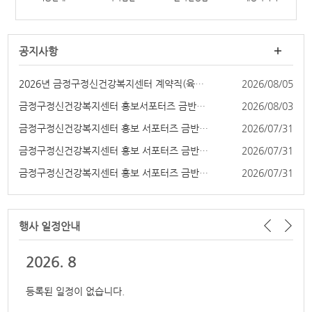
공지사항
2026년 금정구정신건강복지센터 계약직(육아휴직대...
2026/08/05
금정구정신건강복지센터 홍보서포터즈 금반장 4기 ...
2026/08/03
금정구정신건강복지센터 홍보 서포터즈 금반장 4기...
2026/07/31
금정구정신건강복지센터 홍보 서포터즈 금반장 4기...
2026/07/31
금정구정신건강복지센터 홍보 서포터즈 금반장 4기...
2026/07/31
행사 일정
안내
2026.
8
등록된 일정이 없습니다.