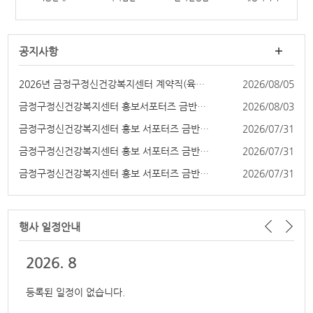
공지사항
2026년 금정구정신건강복지센터 계약직(육아휴직대...
2026/08/05
금정구정신건강복지센터 홍보서포터즈 금반장 4기 ...
2026/08/03
금정구정신건강복지센터 홍보 서포터즈 금반장 4기...
2026/07/31
금정구정신건강복지센터 홍보 서포터즈 금반장 4기...
2026/07/31
금정구정신건강복지센터 홍보 서포터즈 금반장 4기...
2026/07/31
행사 일정
안내
2026.
8
등록된 일정이 없습니다.