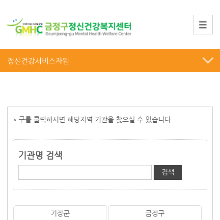
정신건강서비스자원
* 구를 클릭하시면 해당지역 기관을 찾으실 수 있습니다.
기관명 검색
기장군
금정구