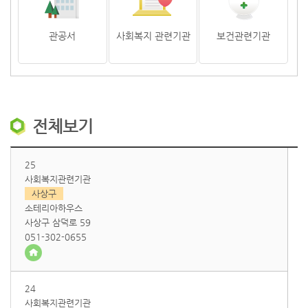
관공서
사회복지 관련기관
보건관련기관
전체보기
25
사회복지관련기관
사상구
소테리아하우스
사상구 삼덕로 59
051-302-0655
24
사회복지관련기관